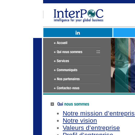
Notre mission d’entrepri
Notre vision
Valeurs d’entreprise
Profil d’entreprise