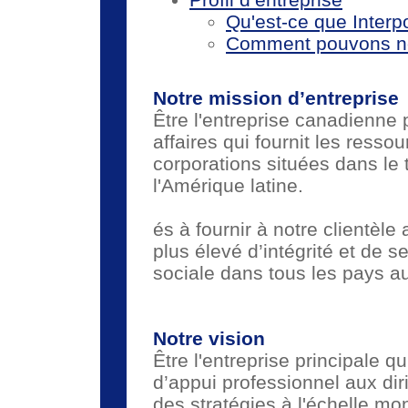
Qu'est-ce que Interp
Comment pouvons nou
Notre mission d’entreprise
Être l'entreprise canadienne
affaires qui fournit les ressou
corporations situées dans le 
l'Amérique latine.
és à fournir à notre clientèle
plus élevé d’intégrité et de s
sociale dans tous les pays a
Notre vision
Être l'entreprise principale qu
d’appui professionnel aux diri
des stratégies à l'échelle mo