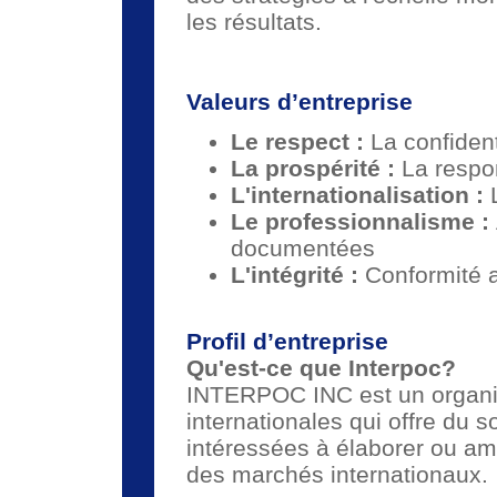
les résultats.
Valeurs d’entreprise
Le respect :
La confidenti
La prospérité :
La respon
L'internationalisation :
Le professionnalisme :
documentées
L'intégrité :
Conformité a
Profil d’entreprise
Qu'est-ce que Interpoc?
INTERPOC INC est un organis
internationales qui offre du s
intéressées à élaborer ou amé
des marchés internationaux.