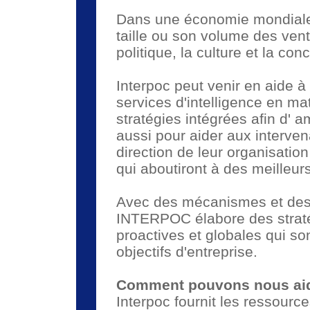
Dans une économie mondiale, 
taille ou son volume des vent
politique, la culture et la co
Interpoc peut venir en aide à
services d'intelligence en ma
stratégies intégrées afin d' a
aussi pour aider aux interve
direction de leur organisation 
qui aboutiront à des meilleurs
Avec des mécanismes et des 
INTERPOC élabore des straté
proactives et globales qui so
objectifs d'entreprise.
Comment pouvons nous aide
Interpoc fournit les ressour