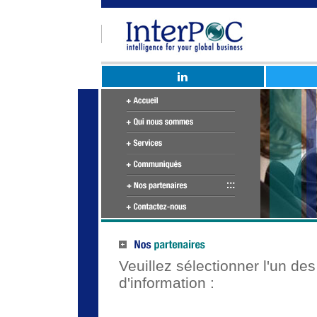
Veuillez sélectionner l'un de
d'information :