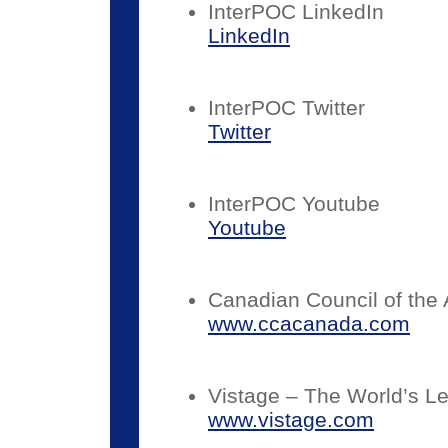
InterPOC LinkedIn
LinkedIn
InterPOC Twitter
Twitter
InterPOC Youtube
Youtube
Canadian Council of the
www.ccacanada.com
Vistage – The World’s Le
www.vistage.com