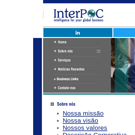
Nossa missão
Nossa visão
Nossos valores
Descrição Corporativa