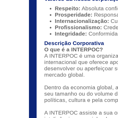
Respeito:
Absoluta confi
Prosperidade:
Responsab
Internacionalização:
Cu
Profissionalismo:
Crede
Integridade:
Conformidad
Descrição Corporativa
O que é a INTERPOC?
A INTERPOC é uma organiza
internacional que oferece a
desenvolver ou aperfeiçoar s
mercado global.
Dentro da economia global, 
seu tamanho ou do volume de
políticas, cultura e pela comp
A INTERPOC assiste a sua or