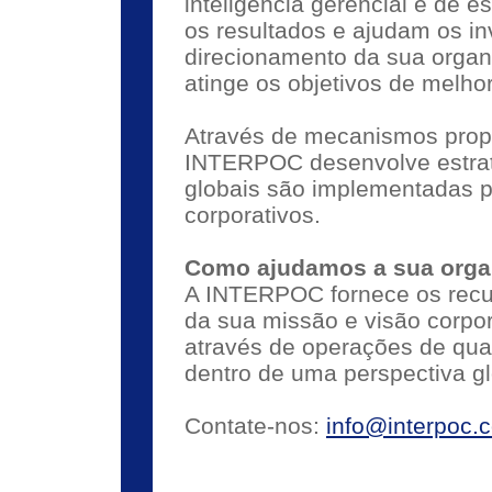
inteligência gerencial e de 
os resultados e ajudam os i
direcionamento da sua orga
atinge os objetivos de melho
Através de mecanismos propr
INTERPOC desenvolve estraté
globais são implementadas p
corporativos.
Como ajudamos a sua orga
A INTERPOC fornece os recu
da sua missão e visão corpo
através de operações de qua
dentro de uma perspectiva gl
Contate-nos:
info@interpoc.