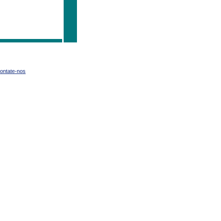
ontate-nos