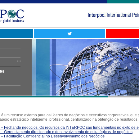
 um recurso externo para os líderes de negócios e executivos corporativos, que 
apoio estratégico inteligente, profissional, centralizado na obtenção de resultados.
1 – Fechando negócios. Os recursos da INTERPOC são fundamentais no êxito de s
 – Gerenciamento direcionado e desenvolvimento de estratégicas de negócios
 – Facilitação Confidencial no Desenvolvimento dos Negócios