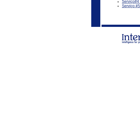
Serviço#4 
Serviço #5